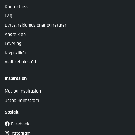
Kontakt oss
FAQ
Bytte, reklamasjoner og returer
Angre kjøp
Levering
Kjøpsvilkår
Vedlikeholdsråd
Inspirasjon
Mat og inspirasjon
Jacob Holmström
Sosialt
Facebook
Instagram