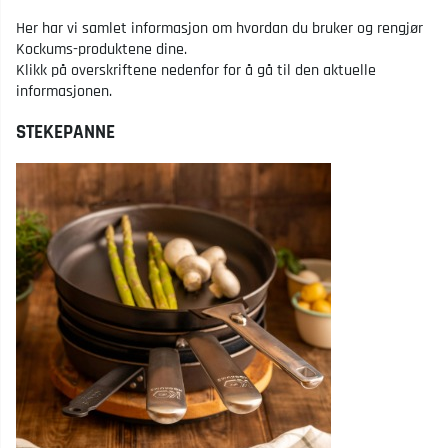
Her har vi samlet informasjon om hvordan du bruker og rengjør
Kockums-produktene dine.
Klikk på overskriftene nedenfor for å gå til den aktuelle
informasjonen.
STEKEPANNE