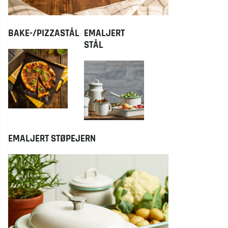
BAKE-/PIZZASTÅL
EMALJERT
STÅL
EMALJERT STØPEJERN