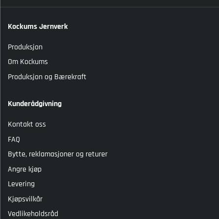
Kockums Jernverk
Produksjon
Om Kockums
Produksjon og Bærekraft
Kunderådgivning
Kontakt oss
FAQ
Bytte, reklamasjoner og returer
Angre kjøp
Levering
Kjøpsvilkår
Vedlikeholdsråd