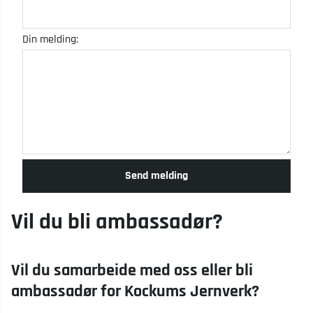
Din melding:
Send melding
Vil du bli ambassadør?
Vil du samarbeide med oss eller bli
ambassadør for Kockums Jernverk?