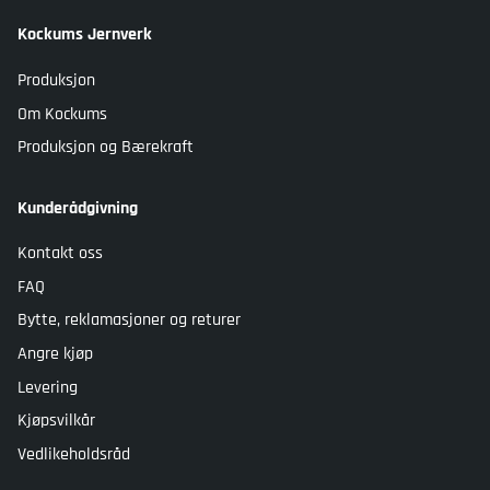
Kockums Jernverk
Produksjon
Om Kockums
Produksjon og Bærekraft
Kunderådgivning
Kontakt oss
FAQ
Bytte, reklamasjoner og returer
Angre kjøp
Levering
Kjøpsvilkår
Vedlikeholdsråd