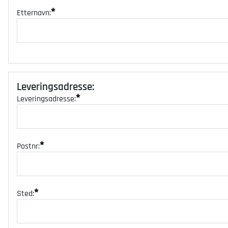
Etternavn:
Leveringsadresse
:
Leveringsadresse:
Postnr:
Sted: