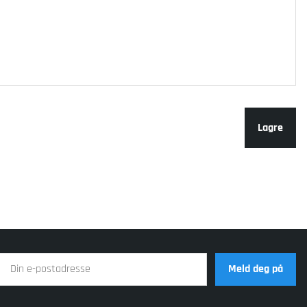
Lagre
Meld deg på