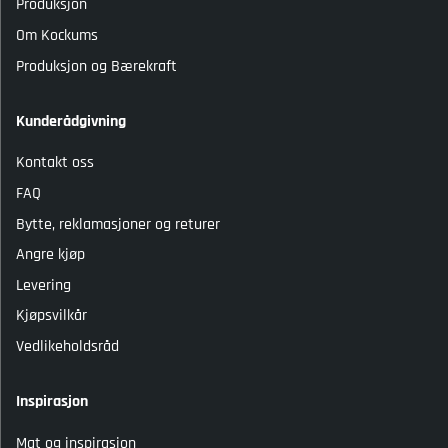
Produksjon
Om Kockums
Produksjon og Bærekraft
Kunderådgivning
Kontakt oss
FAQ
Bytte, reklamasjoner og returer
Angre kjøp
Levering
Kjøpsvilkår
Vedlikeholdsråd
Inspirasjon
Mat og inspirasjon