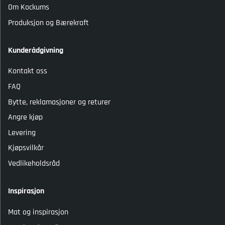
Om Kockums
Produksjon og Bærekraft
Kunderådgivning
Kontakt oss
FAQ
Bytte, reklamasjoner og returer
Angre kjøp
Levering
Kjøpsvilkår
Vedlikeholdsråd
Inspirasjon
Mat og inspirasjon