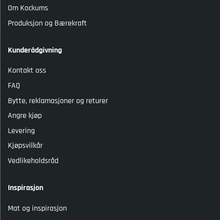
Om Kockums
Produksjon og Bærekraft
Kunderådgivning
Kontakt oss
FAQ
Bytte, reklamasjoner og returer
Angre kjøp
Levering
Kjøpsvilkår
Vedlikeholdsråd
Inspirasjon
Mat og inspirasjon