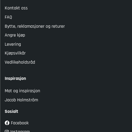
Kontakt oss
FAQ
Bytte, reklamasjoner og returer
Angre kjøp
Levering
Kjøpsvilkår
Vedlikeholdsråd
Inspirasjon
Mat og inspirasjon
Jacob Holmström
Sosialt
Facebook
Instagram