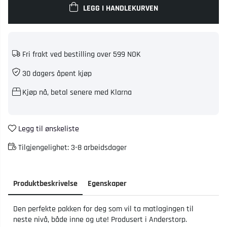
LEGG I HANDLEKURVEN
Fri frakt ved bestilling over 599 NOK
30 dagers åpent kjøp
Kjøp nå, betal senere med Klarna
Legg til ønskeliste
Tilgjengelighet:
3-8 arbeidsdager
Produktbeskrivelse
Egenskaper
Den perfekte pakken for deg som vil ta matlagingen til
neste nivå, både inne og ute! Produsert i Anderstorp.