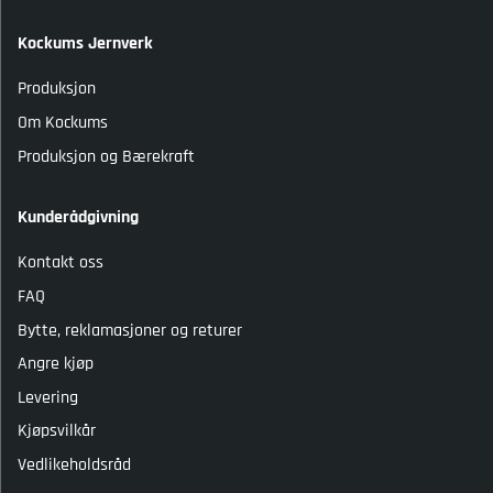
Kockums Jernverk
Produksjon
Om Kockums
Produksjon og Bærekraft
Kunderådgivning
Kontakt oss
FAQ
Bytte, reklamasjoner og returer
Angre kjøp
Levering
Kjøpsvilkår
Vedlikeholdsråd