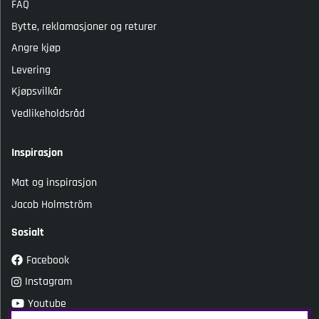
FAQ
Bytte, reklamasjoner og returer
Angre kjøp
Levering
Kjøpsvilkår
Vedlikeholdsråd
Inspirasjon
Mat og inspirasjon
Jacob Holmström
Sosialt
Facebook
Instagram
Youtube