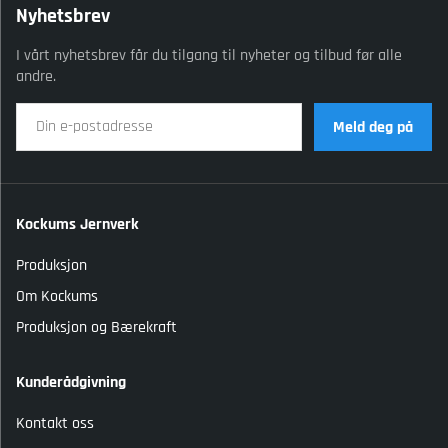
Nyhetsbrev
I vårt nyhetsbrev får du tilgang til nyheter og tilbud før alle
andre.
Meld deg på
Kockums Jernverk
Produksjon
Om Kockums
Produksjon og Bærekraft
Kunderådgivning
Kontakt oss