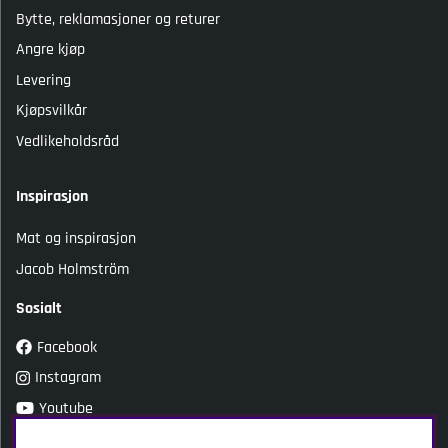
Bytte, reklamasjoner og returer
Angre kjøp
Levering
Kjøpsvilkår
Vedlikeholdsråd
Inspirasjon
Mat og inspirasjon
Jacob Holmström
Sosialt
Facebook
Instagram
Youtube
TikTok