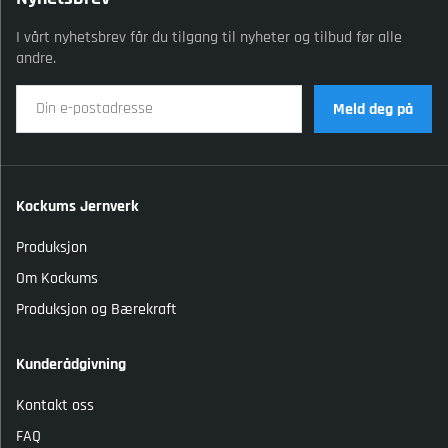
I vårt nyhetsbrev får du tilgang til nyheter og tilbud før alle
andre.
Meld deg på
Kockums Jernverk
Produksjon
Om Kockums
Produksjon og Bærekraft
Kunderådgivning
Kontakt oss
FAQ