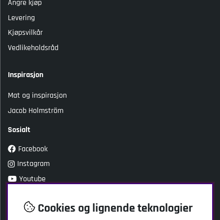
Angre kjøp
Levering
Kjøpsvilkår
Vedlikeholdsråd
Inspirasjon
Mat og inspirasjon
Jacob Holmström
Sosialt
Facebook
Instagram
Youtube
TikTok
Cookies og lignende teknologier