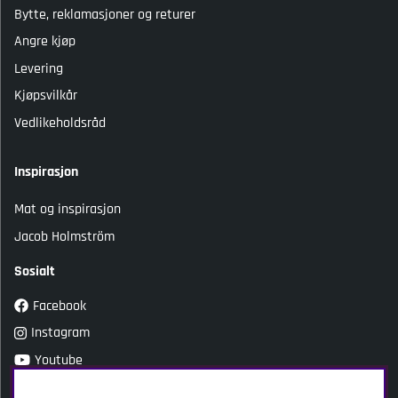
Bytte, reklamasjoner og returer
Angre kjøp
Levering
Kjøpsvilkår
Vedlikeholdsråd
Inspirasjon
Mat og inspirasjon
Jacob Holmström
Sosialt
Facebook
Instagram
Youtube
TikTok