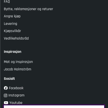
FAQ
Bytte, reklamasjoner og returer
Angre kjøp
Levering
Kjøpsvilkår
Vedlikeholdsråd
Inspirasjon
Mat og inspirasjon
Jacob Holmström
Sosialt
Facebook
Instagram
Youtube