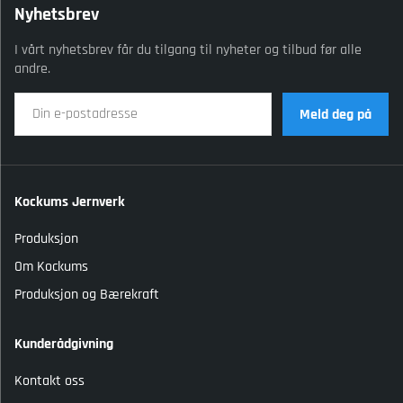
Nyhetsbrev
I vårt nyhetsbrev får du tilgang til nyheter og tilbud før alle
andre.
Meld deg på
Kockums Jernverk
Produksjon
Om Kockums
Produksjon og Bærekraft
Kunderådgivning
Kontakt oss