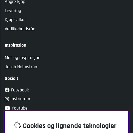
Angre kjøp
Levering
Kjøpsvilkår
Vedlikeholdsråd
Inspirasjon
Mat og inspirasjon
Jacob Holmström
Sosialt
Facebook
Instagram
Youtube
TikTok
Cookies og lignende teknologier