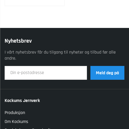
Nyhetsbrev
I vårt nyhetsbrev får du tilgang til nyheter og tilbud før alle
andre.
Meld deg på
Kockums Jernverk
Produksjon
Om Kockums