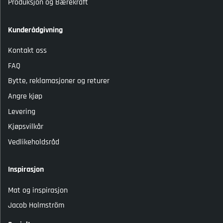
Produksjon og Bærekraft
Kunderådgivning
Kontakt oss
FAQ
Bytte, reklamasjoner og returer
Angre kjøp
Levering
Kjøpsvilkår
Vedlikeholdsråd
Inspirasjon
Mat og inspirasjon
Jacob Holmström